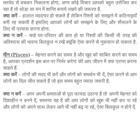
मतभेद से बचकर निकलना होगा, अगर कोई विचार आपको बहुत उत्तेजित कर
रहा है तो थोडा सा मन में शान्ति बनाये रखने की जरूरत है.
क्या करें
– हालात मददगार हो सकते हैं लेकिन रिश्तों को समझने में कठिनाइयाँ
बनी रह सकती हैं इसलिए आपको लोगों को समझने के लिए और सँभालने के
लिए भी प्रयास करना होगा.
क्या न करें
– चाहे घर-परिवार की बात हो या रिश्तों की किसी भी तरह की
अविश्वास की भावना बिलकुल न रखें क्यूंकि ऐसा करने से नुकसान हो सकता है.
मीन
(Pisces)
–
मेहनत करने का समय है और खुद को साबित करने का समय
है, आपका प्रदर्शन इस बात पर निर्भर करेगा की आप जीवन में क्या प्राप्त करना
चाहते हैं.
क्या करें
– लोगों की मदद भी करें और लोगों को समर्थन भी दें, ऐसा करने से आप
लोगों का दिल जीत सकते हैं जो इस समय बहुत ज्यादा जरूरी है.
क्या न करें
– अगर अपनी क्षमताओं से पूरा फायदा उठाना है तो अपनी मेहनत को
दिशाहीन न बनने दें, समस्या यह है की आप लोगों को खुश भी नहीं कर पा रहे
और लोगों को अपने साथ लेकर आगे भी नहीं बढ़ पा रहे, ऐसा बिलकुल न होने दें.