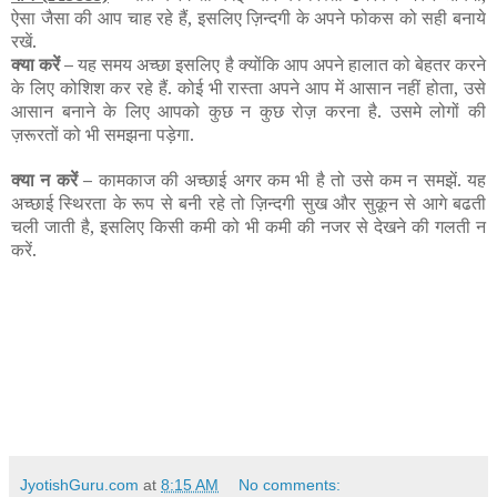
ऐसा जैसा की आप चाह रहे हैं, इसलिए ज़िन्दगी के अपने फोकस को सही बनाये
रखें.
क्या करें –
यह समय अच्छा इसलिए है क्योंकि आप अपने हालात को बेहतर करने
के लिए कोशिश कर रहे हैं. कोई भी रास्ता अपने आप में आसान नहीं होता, उसे
आसान बनाने के लिए आपको कुछ न कुछ रोज़ करना है. उसमे लोगों की
ज़रूरतों को भी समझना पड़ेगा.
क्या न करें –
कामकाज की अच्छाई अगर कम भी है तो उसे कम न समझें. यह
अच्छाई स्थिरता के रूप से बनी रहे तो ज़िन्दगी सुख और सुकून से आगे बढती
चली जाती है, इसलिए किसी कमी को भी कमी की नजर से देखने की गलती न
करें.
JyotishGuru.com
at
8:15 AM
No comments: