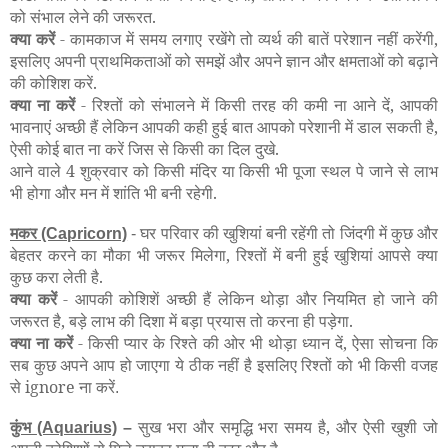
को संभाल लेने की जरूरत.
क्या करें
- कामकाज में समय लगाए रखेंगे तो व्यर्थ की बातें परेशान नहीं करेंगी,
इसलिए अपनी प्राथमिकताओं को समझें और अपने ज्ञान और क्षमताओं को बढ़ाने
की कोशिश करें.
क्या ना करें
- रिश्तों को संभालने में किसी तरह की कमी ना आने दें, आपकी
भावनाएं अच्छी हैं लेकिन आपकी कही हुई बात आपको परेशानी में डाल सकती है,
ऐसी कोई बात ना करें जिस से किसी का दिल दुखे.
आने वाले 4 शुक्रवार को किसी मंदिर या किसी भी पूजा स्थल पे जाने से लाभ
भी होगा और मन में शांति भी बनी रहेगी.
मकर
घर परिवार की खुशियां बनी रहेंगी तो जिंदगी में कुछ और
(Capricorn)
-
बेहतर करने का मौका भी जरूर मिलेगा, रिश्तों में बनी हुई खुशियां आपसे क्या
कुछ करा लेती है.
क्या करें
- आपकी कोशिशें अच्छी हैं लेकिन थोड़ा और नियमित हो जाने की
जरूरत है, बड़े लाभ की दिशा में बड़ा प्रयास तो करना ही पड़ेगा.
क्या ना करें
- किसी प्यार के रिश्ते की ओर भी थोड़ा ध्यान दें, ऐसा सोचना कि
सब कुछ अपने आप हो जाएगा ये ठीक नहीं है इसलिए रिश्तों को भी किसी वजह
से ignore ना करें
.
कुंभ
सुख भरा और समृद्धि भरा समय है, और ऐसी खुशी जो
(Aquarius)
–