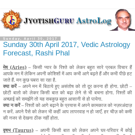
Sunday, April 30, 2017
Sunday 30th April 2017, Vedic Astrology
Forecast, Rashi Phal
मेष
(Aries)
–
किसी प्यार के रिश्ते को लेकर बहुत सारे प्रबल विचार हैं
आपके मन में लेकिन अपनी कोशिशों में आप कभी आगे बढ़ते हैं और कभी पीछे हट
जाते हैं. मन कुछ घबरा सा रहा है.
क्या करें –
अपने मन में बिठाये हुए असंतोष को तो दूर करना ही होगा. छोटी
–
छोटी बातो को लेकर किसी बात को बढ़ा लेने से भी बचना होगा. रिश्तों की
अच्छाई को समझेंगे तो यह सबकुछ बहुत आसानी से हो पायेगा.
क्या न करें –
रिश्तों को आगे बढ़ाने के प्रयास में अपने कामकाज को नज़रअंदाज़
न करें. अपने पैसे को लेकर भी कहीं आप लापरवाह न हो जाएँ. हर चीज़ को कमी
की नजर से देखना ठीक नहीं होता.
वृषभ
(Taurus)
–
अपनी किसी बात को लेकर अपने घर-परिवार में कोई