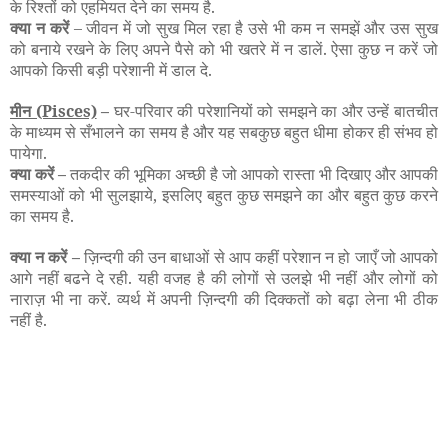
के रिश्तों को एहमियत देने का समय है.
क्या न करें
– जीवन में जो सुख मिल रहा है उसे भी कम न समझें और उस सुख
को बनाये रखने के लिए अपने पैसे को भी खतरे में न डालें. ऐसा कुछ न करें जो
आपको किसी बड़ी परेशानी में डाल दे.
मीन
(Pisces)
–
घर-परिवार की परेशानियों को समझने का और उन्हें बातचीत
के माध्यम से सँभालने का समय है और यह सबकुछ बहुत धीमा होकर ही संभव हो
पायेगा.
क्या करें –
तकदीर की भूमिका अच्छी है जो आपको रास्ता भी दिखाए और आपकी
समस्याओं को भी सुलझाये, इसलिए बहुत कुछ समझने का और बहुत कुछ करने
का समय है.
क्या न करें –
ज़िन्दगी की उन बाधाओं से आप कहीं परेशान न हो जाएँ जो आपको
आगे नहीं बढने दे रही. यही वजह है की लोगों से उलझे भी नहीं और लोगों को
नाराज़ भी ना करें. व्यर्थ में अपनी ज़िन्दगी की दिक्कतों को बढ़ा लेना भी ठीक
नहीं है.