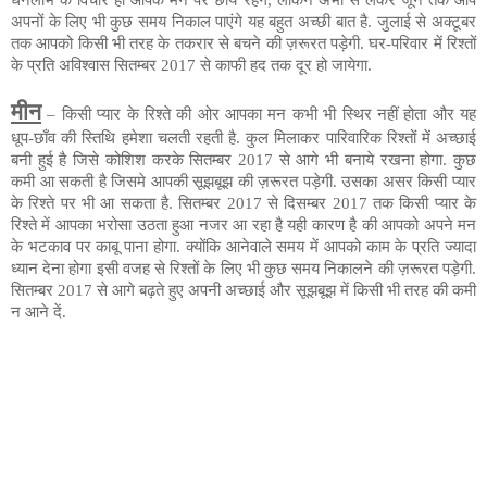
अपनों के लिए भी कुछ समय निकाल पाएंगे यह बहुत अच्छी बात है. जुलाई से अक्टूबर
तक आपको किसी भी तरह के तकरार से बचने की ज़रूरत पड़ेगी. घर-परिवार में रिश्तों
के प्रति अविश्वास सितम्बर 2017 से काफी हद तक दूर हो जायेगा.
मीन
– किसी प्यार के रिश्ते की ओर आपका मन कभी भी स्थिर नहीं होता और यह
धूप-छाँव की स्तिथि हमेशा चलती रहती है. कुल मिलाकर पारिवारिक रिश्तों में अच्छाई
बनी हुई है जिसे कोशिश करके सितम्बर 2017 से आगे भी बनाये रखना होगा. कुछ
कमी आ सकती है जिसमे आपकी सूझबूझ की ज़रूरत पड़ेगी. उसका असर किसी प्यार
के रिश्ते पर भी आ सकता है. सितम्बर 2017 से दिसम्बर 2017 तक किसी प्यार के
रिश्ते में आपका भरोसा उठता हुआ नजर आ रहा है यही कारण है की आपको अपने मन
के भटकाव पर काबू पाना होगा. क्योंकि आनेवाले समय में आपको काम के प्रति ज्यादा
ध्यान देना होगा इसी वजह से रिश्तों के लिए भी कुछ समय निकालने की ज़रूरत पड़ेगी.
सितम्बर 2017 से आगे बढ़ते हुए अपनी अच्छाई और सूझबूझ में किसी भी तरह की कमी
न आने दें.