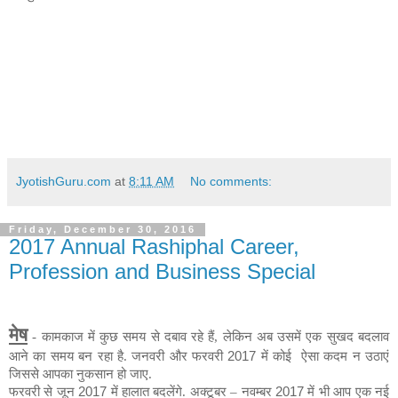
JyotishGuru.com
at
8:11 AM
No comments:
Friday, December 30, 2016
2017 Annual Rashiphal Career,
Profession and Business Special
मेष
- कामकाज में कुछ समय से दबाव रहे हैं, लेकिन अब उसमें एक सुखद बदलाव
आने का समय बन रहा है. जनवरी और फरवरी
2017
में कोई
ऐसा कदम न उठाएं
जिससे आपका नुकसान हो जाए.
फरवरी से जून
2017
में हालात बदलेंगे. अक्टूबर – नवम्बर
2017
में भी आप एक नई