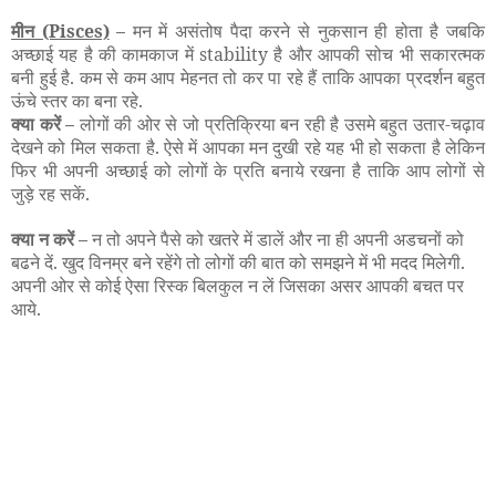
मीन
(Pisces)
–
मन में असंतोष पैदा करने से नुकसान ही होता है जबकि
अच्छाई यह है की कामकाज में stability है और आपकी सोच भी सकारत्मक
बनी हुई है. कम से कम आप मेहनत तो कर पा रहे हैं ताकि आपका प्रदर्शन बहुत
ऊंचे स्तर का बना रहे.
क्या करें –
लोगों की ओर से जो प्रतिक्रिया बन रही है उसमे बहुत उतार-चढ़ाव
देखने को मिल सकता है. ऐसे में आपका मन दुखी रहे यह भी हो सकता है लेकिन
फिर भी अपनी अच्छाई को लोगों के प्रति बनाये रखना है ताकि आप लोगों से
जुड़े रह सकें.
क्या न करें –
न तो अपने पैसे को खतरे में डालें और ना ही अपनी अडचनों को
बढने दें. खुद विनम्र बने रहेंगे तो लोगों की बात को समझने में भी मदद मिलेगी.
अपनी ओर से कोई ऐसा रिस्क बिलकुल न लें जिसका असर आपकी बचत पर
आये.