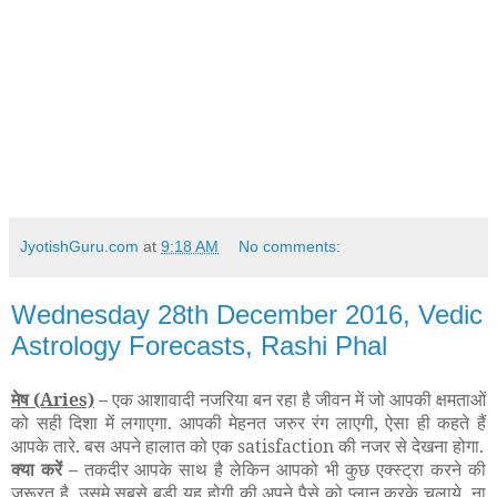
JyotishGuru.com
at
9:18 AM
No comments:
Wednesday 28th December 2016, Vedic
Astrology Forecasts, Rashi Phal
मेष
(Aries)
–
एक आशावादी नजरिया बन रहा है जीवन में जो आपकी क्षमताओं
को सही दिशा में लगाएगा. आपकी मेहनत जरुर रंग लाएगी, ऐसा ही कहते हैं
आपके तारे. बस अपने हालात को एक satisfaction की नजर से देखना होगा.
क्या करें –
तकदीर आपके साथ है लेकिन आपको भी कुछ एक्स्ट्रा करने की
ज़रूरत है. उसमे सबसे बड़ी यह होगी की अपने पैसे को प्लान करके चलाये. ना