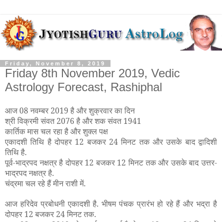
Friday, November 8, 2019
Friday 8th November 2019, Vedic
Astrology Forecast, Rashiphal
आज 08 नवम्बर 2019 है और शुक्रवार का दिन
श्री विक्रमी संवत 207
6
है और शक संवत 194
1
कार्तिक मास चल रहा है और शुक्ल पक्ष
एकादशी तिथि है दोपहर 12 बजकर 24 मिनट तक और उसके बाद द्वादिशी
तिथि है.
पूर्व-भाद्रपद नक्षत्र है दोपहर 12 बजकर 12 मिनट तक और उसके बाद उत्तर-
भाद्रपद नक्षत्र है.
चंद्रमा चल रहे हैं मीन राशी में.
आज हरिदेव प्रबोधनी एकादशी है. भीषम पंचक प्रारंभ हो रहे हैं और भद्रा है
दोपहर 12 बजकर 24 मिनट तक.