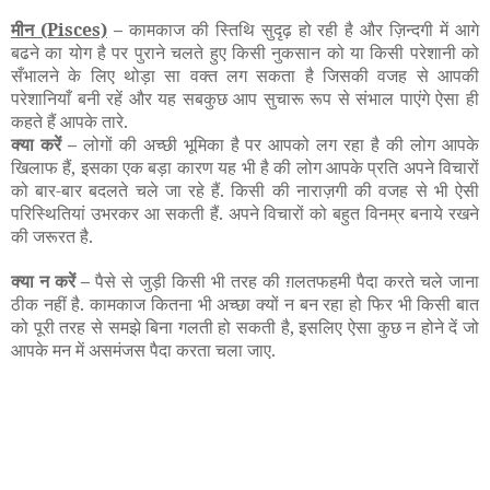
मीन
(Pisces)
–
कामकाज की स्तिथि सुदृढ़ हो रही है और ज़िन्दगी में आगे
बढने का योग है पर पुराने चलते हुए किसी नुकसान को या किसी परेशानी को
सँभालने के लिए थोड़ा सा वक्त लग सकता है जिसकी वजह से आपकी
परेशानियाँ बनी रहें और यह सबकुछ आप सुचारू रूप से संभाल पाएंगे ऐसा ही
कहते हैं आपके तारे.
क्या करें –
लोगों की अच्छी भूमिका है पर आपको लग रहा है की लोग आपके
खिलाफ हैं, इसका एक बड़ा कारण यह भी है की लोग आपके प्रति अपने विचारों
को बार-बार बदलते चले जा रहे हैं. किसी की नाराज़गी की वजह से भी ऐसी
परिस्थितियां उभरकर आ सकती हैं. अपने विचारों को बहुत विनम्र बनाये रखने
की जरूरत है.
क्या न करें –
पैसे से जुड़ी किसी भी तरह की ग़लतफहमी पैदा करते चले जाना
ठीक नहीं है. कामकाज कितना भी अच्छा क्यों न बन रहा हो फिर भी किसी बात
को पूरी तरह से समझे बिना गलती हो सकती है, इसलिए ऐसा कुछ न होने दें जो
आपके मन में असमंजस पैदा करता चला जाए.