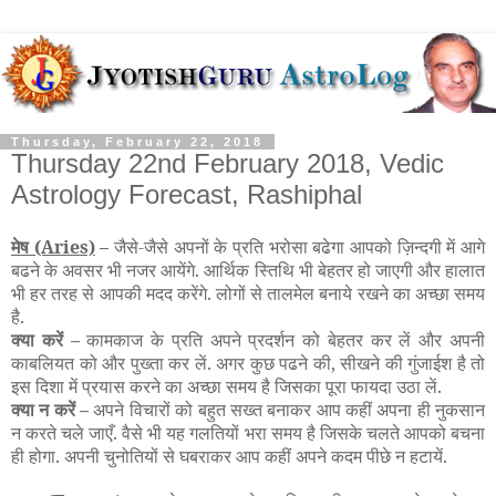
Thursday, February 22, 2018
Thursday 22nd February 2018, Vedic
Astrology Forecast, Rashiphal
मेष
(Aries)
–
जैसे-जैसे अपनों के प्रति भरोसा बढेगा आपको ज़िन्दगी में आगे
बढने के अवसर भी नजर आयेंगे. आर्थिक स्तिथि भी बेहतर हो जाएगी और हालात
भी हर तरह से आपकी मदद करेंगे. लोगों से तालमेल बनाये रखने का अच्छा समय
है.
क्या करें –
कामकाज के प्रति अपने प्रदर्शन को बेहतर कर लें और अपनी
काबलियत को और पुख्ता कर लें. अगर कुछ पढने की, सीखने की गुंजाईश है तो
इस दिशा में प्रयास करने का अच्छा समय है जिसका पूरा फायदा उठा लें.
क्या न करें –
अपने विचारों को बहुत सख्त बनाकर आप कहीं अपना ही नुकसान
न करते चले जाएँ. वैसे भी यह गलतियों भरा समय है जिसके चलते आपको बचना
ही होगा. अपनी चुनोतियों से घबराकर आप कहीं अपने कदम पीछे न हटायें.