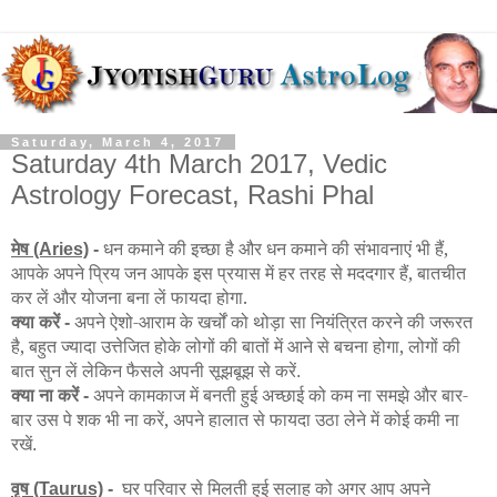
Saturday, March 4, 2017
Saturday 4th March 2017, Vedic
Astrology Forecast, Rashi Phal
मेष
धन कमाने की इच्छा है और धन कमाने की संभावनाएं भी हैं,
(Aries)
-
आपके अपने प्रिय जन आपके इस प्रयास में हर तरह से मददगार हैं, बातचीत
कर लें और योजना बना लें फायदा होगा.
क्या करें
अपने ऐशो-आराम के खर्चों को थोड़ा सा नियंत्रित करने की जरूरत
-
है, बहुत ज्यादा उत्तेजित होके लोगों की बातों में आने से बचना होगा, लोगों की
बात सुन लें लेकिन फैसले अपनी सूझबूझ से करें
.
क्या ना करें
अपने कामकाज में बनती हुई अच्छाई को कम ना समझे और बार-
-
बार उस पे शक भी ना करें, अपने हालात से फायदा उठा लेने में कोई कमी ना
रखें
.
वृष
घर परिवार से मिलती हुई सलाह को अगर आप अपने
(Taurus)
-