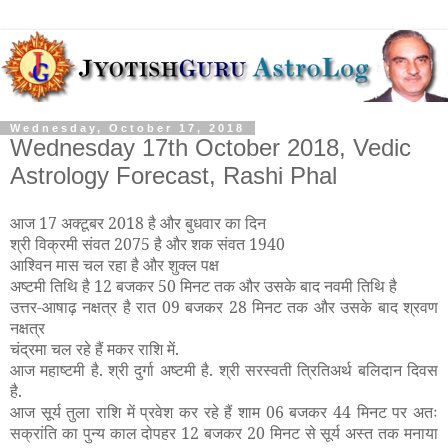
Wednesday, October 17, 2018
Wednesday 17th October 2018, Vedic
Astrology Forecast, Rashi Phal
आज 17 अक्टूबर 2018 है और बुधवार का दिन
श्री विक्रमी संवत 2075 है और शक संवत 1940
आश्विन मास चल रहा है और शुक्ल पक्ष
अष्टमी तिथि है 12 बजकर 50 मिनट तक और उसके बाद नवमी तिथि है
उत्तर-आषाढ़ नक्षत्र है रात 09 बजकर 28 मिनट तक और उसके बाद श्रवण
नक्षत्र
चंद्रमा चल रहे हैं मकर राशि में.
आज महाष्टमी है. श्री दुर्गा अष्टमी है. श्री सरस्वती त्रितिअर्थ बलिदान दिवस
है.
आज सूर्य तुला राशि में प्रवेश कर रहे हैं शाम 06 बजकर 44 मिनट पर अतः
सक्रांति का पुन्य काल दोपहर 12 बजकर 20 मिनट से सूर्य अस्त तक मनाया