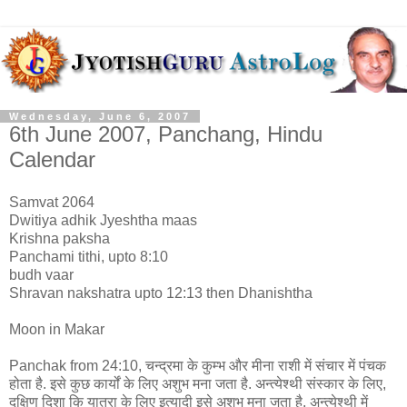
Wednesday, June 6, 2007
6th June 2007, Panchang, Hindu
Calendar
Samvat 2064
Dwitiya adhik Jyeshtha maas
Krishna paksha
Panchami tithi, upto 8:10
budh vaar
Shravan nakshatra upto 12:13 then Dhanishtha
Moon in Makar
Panchak from 24:10, चन्द्रमा के कुम्भ और मीना राशी में संचार में पंचक
होता है. इसे कुछ कार्यों के लिए अशुभ मना जता है. अन्त्येश्थी संस्कार के लिए,
दक्षिण दिशा कि यात्रा के लिए इत्यादी इसे अशुभ मना जता है. अन्त्येश्थी में